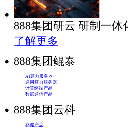
888集团研云 研制一
了解更多
888集团鲲泰
AI算力服务器
通用算力服务器
计算终端产品
数据通信产品
888集团云科
存储产品