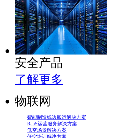
安全产品
了解更多
物联网
智能制造线边搬运解决方案
RaaS运营服务解决方案
低空场景解决方案
低空培训解决方案