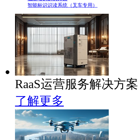
智能标识识读系统（叉车专用）
RaaS运营服务解决方案
了解更多