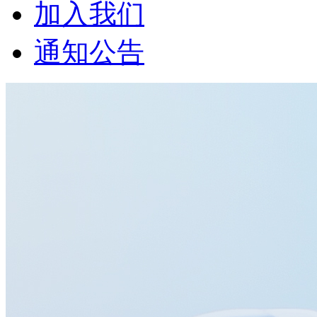
加入我们
通知公告