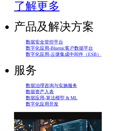
了解更多
产品及解决方案
数据安全管控平台
数字化应用-Bluenic客户数据平台
数字化应用-云捷集成中间件（ESB）
服务
数据治理咨询与实施服务
数据资产入表
数据应用-算法模型 & ML
数字化应用开发