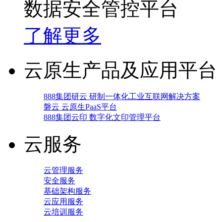
数据安全管控平台
了解更多
云原生产品及应用平台
888集团研云 研制一体化工业互联网解决方案
磐云 云原生PaaS平台
888集团云印 数字化文印管理平台
云服务
云管理服务
安全服务
基础架构服务
云应用服务
云培训服务