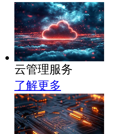
云管理服务
了解更多